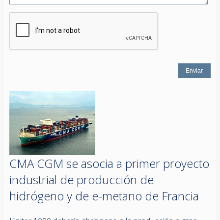
CMA CGM se asocia a primer proyecto
industrial de producción de
hidrógeno y de e-metano de Francia