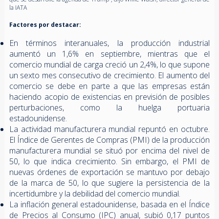
la IATA
Factores por destacar:
En términos interanuales, la producción industrial
aumentó un 1,6% en septiembre, mientras que el
comercio mundial de carga creció un 2,4%, lo que supone
un sexto mes consecutivo de crecimiento. El aumento del
comercio se debe en parte a que las empresas están
haciendo acopio de existencias en previsión de posibles
perturbaciones, como la huelga portuaria
estadounidense.
La actividad manufacturera mundial repuntó en octubre.
El Índice de Gerentes de Compras (PMI) de la producción
manufacturera mundial se situó por encima del nivel de
50, lo que indica crecimiento. Sin embargo, el PMI de
nuevas órdenes de exportación se mantuvo por debajo
de la marca de 50, lo que sugiere la persistencia de la
incertidumbre y la debilidad del comercio mundial.
La inflación general estadounidense, basada en el Índice
de Precios al Consumo (IPC) anual, subió 0,17 puntos