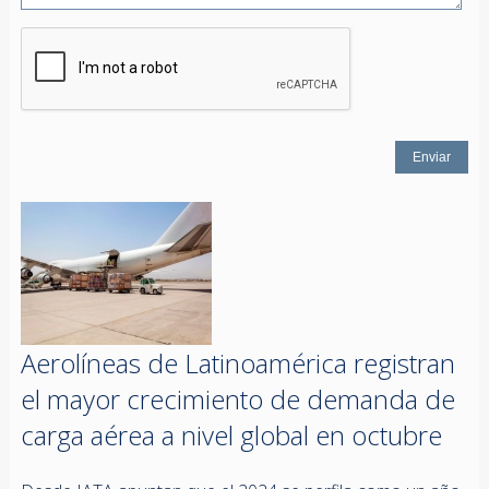
Aerolíneas de Latinoamérica registran
el mayor crecimiento de demanda de
carga aérea a nivel global en octubre