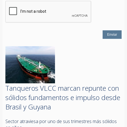
Tanqueros VLCC marcan repunte con
sólidos fundamentos e impulso desde
Brasil y Guyana
Sector atraviesa por uno de sus trimestres más sólidos