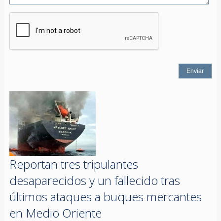
Reportan tres tripulantes
desaparecidos y un fallecido tras
últimos ataques a buques mercantes
en Medio Oriente