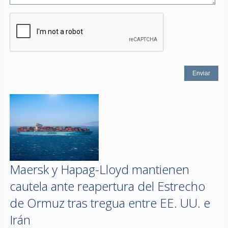
Maersk y Hapag-Lloyd mantienen
cautela ante reapertura del Estrecho
de Ormuz tras tregua entre EE. UU. e
Irán