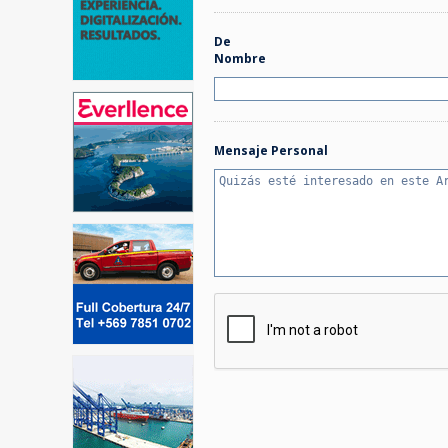
De
Nombre
Mensaje Personal