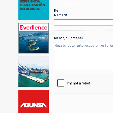
De
Nombre
Mensaje Personal