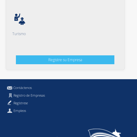
Turismo
Registre su Empresa
Contáctenos
Registro de Empresas
Regístrese
Empleos