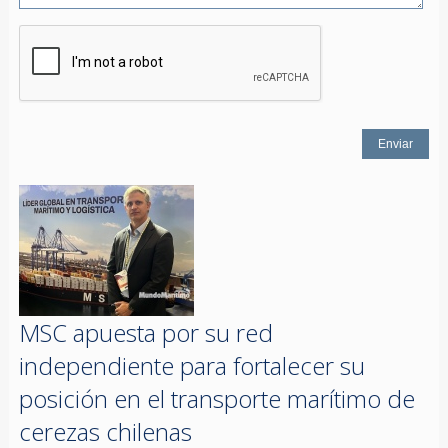
MSC apuesta por su red
independiente para fortalecer su
posición en el transporte marítimo de
cerezas chilenas