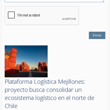
Plataforma Logística Mejillones:
proyecto busca consolidar un
ecosistema logístico en el norte de
Chile