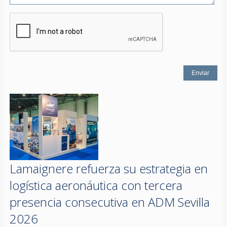
Lamaignere refuerza su estrategia en
logística aeronáutica con tercera
presencia consecutiva en ADM Sevilla
2026