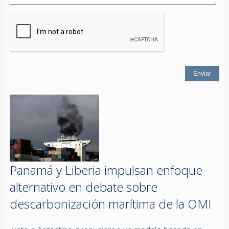
Panamá y Liberia impulsan enfoque
alternativo en debate sobre
descarbonización marítima de la OMI