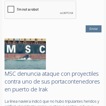
MSC denuncia ataque con proyectiles
contra uno de sus portacontenedores
en puerto de Irak
La línea naviera indicó que no hubo tripulantes heridos y