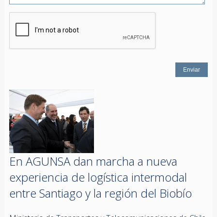
En AGUNSA dan marcha a nueva
experiencia de logística intermodal
entre Santiago y la región del Biobío