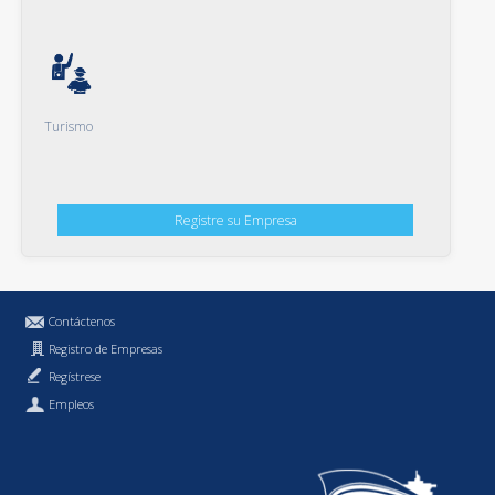
Turismo
Registre su Empresa
Contáctenos
Registro de Empresas
Regístrese
Empleos