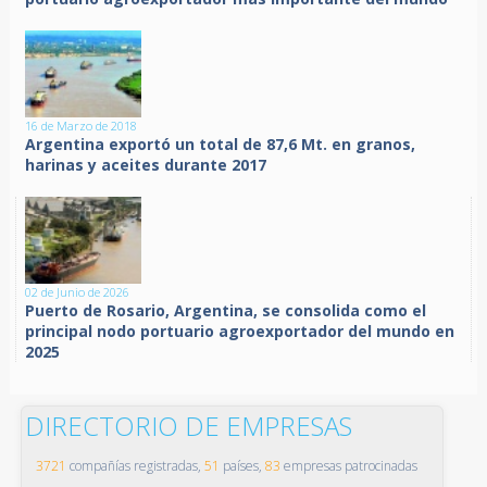
16 de Marzo de 2018
Argentina exportó un total de 87,6 Mt. en granos,
harinas y aceites durante 2017
02 de Junio de 2026
Puerto de Rosario, Argentina, se consolida como el
principal nodo portuario agroexportador del mundo en
2025
DIRECTORIO DE EMPRESAS
3721
compañías registradas,
51
países,
83
empresas patrocinadas