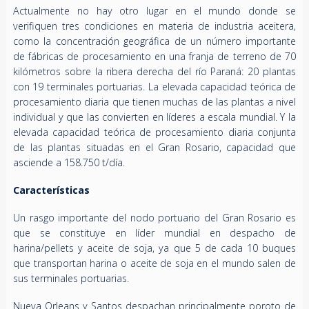
Actualmente no hay otro lugar en el mundo donde se
verifiquen tres condiciones en materia de industria aceitera,
como la concentración geográfica de un número importante
de fábricas de procesamiento en una franja de terreno de 70
kilómetros sobre la ribera derecha del río Paraná: 20 plantas
con 19 terminales portuarias. La elevada capacidad teórica de
procesamiento diaria que tienen muchas de las plantas a nivel
individual y que las convierten en líderes a escala mundial. Y la
elevada capacidad teórica de procesamiento diaria conjunta
de las plantas situadas en el Gran Rosario, capacidad que
asciende a 158.750 t/día.
Características
Un rasgo importante del nodo portuario del Gran Rosario es
que se constituye en líder mundial en despacho de
harina/pellets y aceite de soja, ya que 5 de cada 10 buques
que transportan harina o aceite de soja en el mundo salen de
sus terminales portuarias.
Nueva Orleans y Santos despachan principalmente poroto de