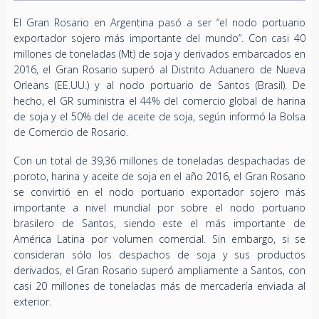
El Gran Rosario en Argentina pasó a ser “el nodo portuario
exportador sojero más importante del mundo”. Con casi 40
millones de toneladas (Mt) de soja y derivados embarcados en
2016, el Gran Rosario superó al Distrito Aduanero de Nueva
Orleans (EE.UU.) y al nodo portuario de Santos (Brasil). De
hecho, el GR suministra el 44% del comercio global de harina
de soja y el 50% del de aceite de soja, según informó la Bolsa
de Comercio de Rosario.
Con un total de 39,36 millones de toneladas despachadas de
poroto, harina y aceite de soja en el año 2016, el Gran Rosario
se convirtió en el nodo portuario exportador sojero más
importante a nivel mundial por sobre el nodo portuario
brasilero de Santos, siendo este el más importante de
América Latina por volumen comercial. Sin embargo, si se
consideran sólo los despachos de soja y sus productos
derivados, el Gran Rosario superó ampliamente a Santos, con
casi 20 millones de toneladas más de mercadería enviada al
exterior.