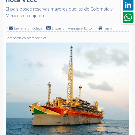
El país posee reservas mayores que las de Colombia y
México en conjunto
Enviar a un Colega
Enviar un Mensaje al Editor
Imprimir
Compartir en redes sociales