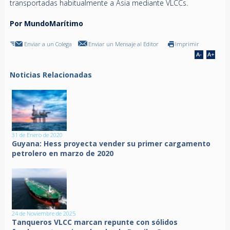
transportadas habitualmente a Asia mediante VLCCs.
Por MundoMarítimo
Enviar a un Colega
Enviar un Mensaje al Editor
Imprimir
Noticias Relacionadas
31 de Enero de 2020
Guyana: Hess proyecta vender su primer cargamento
petrolero en marzo de 2020
24 de Noviembre de 2025
Tanqueros VLCC marcan repunte con sólidos