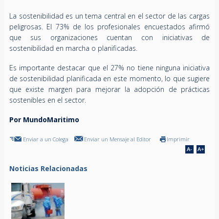
La sostenibilidad es un tema central en el sector de las cargas
peligrosas. El 73% de los profesionales encuestados afirmó
que sus organizaciones cuentan con iniciativas de
sostenibilidad en marcha o planificadas.
Es importante destacar que el 27% no tiene ninguna iniciativa
de sostenibilidad planificada en este momento, lo que sugiere
que existe margen para mejorar la adopción de prácticas
sostenibles en el sector.
Por MundoMaritimo
Enviar a un Colega
Enviar un Mensaje al Editor
Imprimir
Noticias Relacionadas