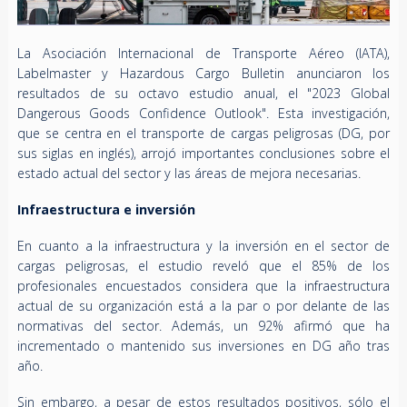
La Asociación Internacional de Transporte Aéreo (IATA),
Labelmaster y Hazardous Cargo Bulletin anunciaron los
resultados de su octavo estudio anual, el "2023 Global
Dangerous Goods Confidence Outlook". Esta investigación,
que se centra en el transporte de cargas peligrosas (DG, por
sus siglas en inglés), arrojó importantes conclusiones sobre el
estado actual del sector y las áreas de mejora necesarias.
Infraestructura e inversión
En cuanto a la infraestructura y la inversión en el sector de
cargas peligrosas, el estudio reveló que el 85% de los
profesionales encuestados considera que la infraestructura
actual de su organización está a la par o por delante de las
normativas del sector. Además, un 92% afirmó que ha
incrementado o mantenido sus inversiones en DG año tras
año.
Sin embargo, a pesar de estos resultados positivos, sólo el