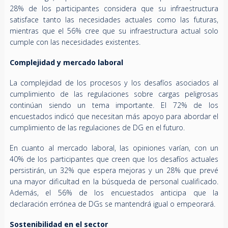
28% de los participantes considera que su infraestructura
satisface tanto las necesidades actuales como las futuras,
mientras que el 56% cree que su infraestructura actual solo
cumple con las necesidades existentes.
Complejidad y mercado laboral
La complejidad de los procesos y los desafíos asociados al
cumplimiento de las regulaciones sobre cargas peligrosas
continúan siendo un tema importante. El 72% de los
encuestados indicó que necesitan más apoyo para abordar el
cumplimiento de las regulaciones de DG en el futuro.
En cuanto al mercado laboral, las opiniones varían, con un
40% de los participantes que creen que los desafíos actuales
persistirán, un 32% que espera mejoras y un 28% que prevé
una mayor dificultad en la búsqueda de personal cualificado.
Además, el 56% de los encuestados anticipa que la
declaración errónea de DGs se mantendrá igual o empeorará.
Sostenibilidad en el sector