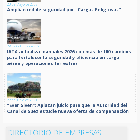
23 de Mayo de 2008
Amplían red de seguridad por ''Cargas Peligrosas''
28 de Octubre de 2025
IATA actualiza manuales 2026 con más de 100 cambios
para fortalecer la seguridad y eficiencia en carga
aérea y operaciones terrestres
22 de Junio de 2021
"Ever Given": Aplazan juicio para que la Autoridad del
Canal de Suez estudie nueva oferta de compensación
DIRECTORIO DE EMPRESAS