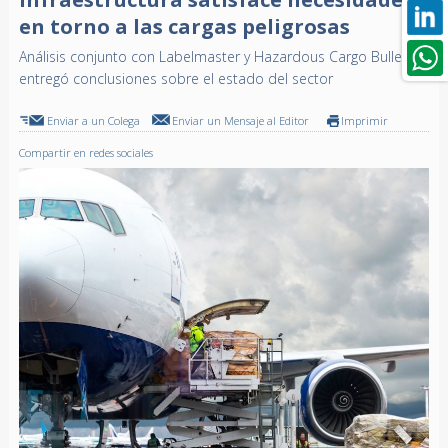
en torno a las cargas peligrosas
Análisis conjunto con Labelmaster y Hazardous Cargo Bulletin
entregó conclusiones sobre el estado del sector
Enviar a un Colega
Enviar un Mensaje al Editor
Imprimir
Compartir en redes sociales