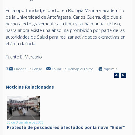
En la oportunidad, el doctor en Biología Marina y académico
de la Universidad de Antofagasta, Carlos Guerra, dijo que el
hecho afectó gravemente a la flora y fauna marina. Incluso,
hasta ahora existe una absoluta prohibición por parte de las
autoridades de Salud para realizar actividades extractivas en
el área dañada.
Fuente El Mercurio
Enviar a un Colega
Enviar un Mensaje al Editor
Imprimir
Noticias Relacionadas
30 de Diciembre de 2005
Protesta de pescadores afectados por la nave ''Eider''