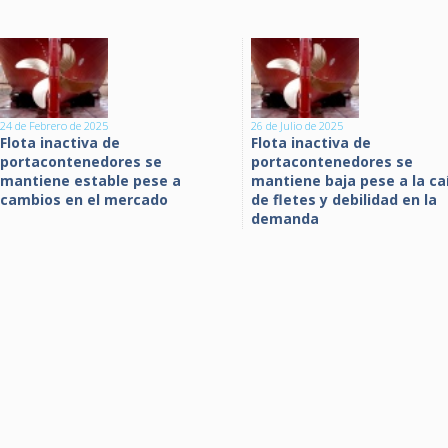
24 de Febrero de 2025
26 de Julio de 2025
Flota inactiva de
Flota inactiva de
portacontenedores se
portacontenedores se
mantiene estable pese a
mantiene baja pese a la ca
cambios en el mercado
de fletes y debilidad en la
demanda