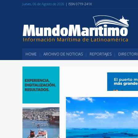
Jueves, 06 de Agosto de 2026
| ISSN 0719-241X
HOME
ARCHIVO DE NOTICIAS
REPORTAJES
DIRECTORI