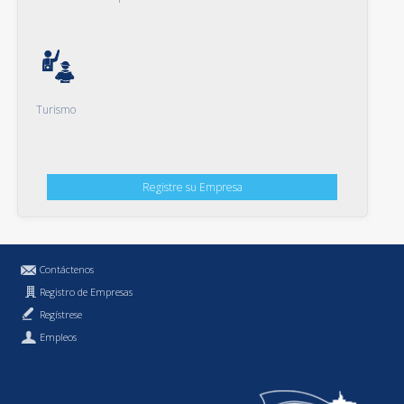
Turismo
Registre su Empresa
Contáctenos
Registro de Empresas
Regístrese
Empleos