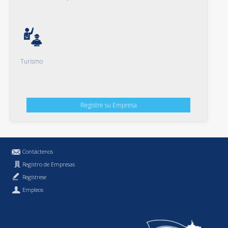
Turismo
Registre su Empresa
Contáctenos
Registro de Empresas
Regístrese
Empleos