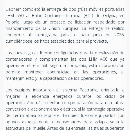
Liebherr completó la entrega de dos grúas móviles portuarias
LHM 550 al Baltic Container Terminal (BCT) de Gdynia, en
Polonia, luego de un proceso de licitación respaldado por
financiamiento de la Unión Europea. La entrega se realizó
conforme al cronograma previsto para junio de 2026,
cumpliéndose los hitos establecidos para el proyecto.
Las nuevas grúas fueron configuradas para la movilización de
contenedores y complementan las dos LHM 400 que ya
operan en el terminal. Según la compañía, esta incorporación
permite mantener continuidad en las operaciones, el
mantenimiento y la capacitación de los operadores.
Los equipos incorporan el sistema Pactronic, orientado a
mejorar la eficiencia energética durante los ciclos de
operación. Además, cuentan con preparación para una futura
conversión a accionamiento eléctrico, si la estrategia operativa
del terminal así lo requiere. También fueron equipados con
apoyos especialmente dimensionados para adaptarse a la
estructura del muelle. Antes de su entrega, las grúas superaron