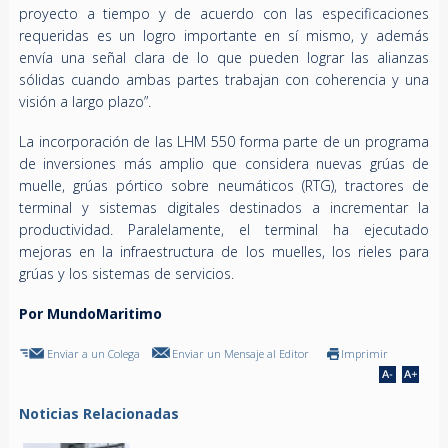
proyecto a tiempo y de acuerdo con las especificaciones
requeridas es un logro importante en sí mismo, y además
envía una señal clara de lo que pueden lograr las alianzas
sólidas cuando ambas partes trabajan con coherencia y una
visión a largo plazo”.
La incorporación de las LHM 550 forma parte de un programa
de inversiones más amplio que considera nuevas grúas de
muelle, grúas pórtico sobre neumáticos (RTG), tractores de
terminal y sistemas digitales destinados a incrementar la
productividad. Paralelamente, el terminal ha ejecutado
mejoras en la infraestructura de los muelles, los rieles para
grúas y los sistemas de servicios.
Por MundoMaritimo
Enviar a un Colega
Enviar un Mensaje al Editor
Imprimir
Noticias Relacionadas