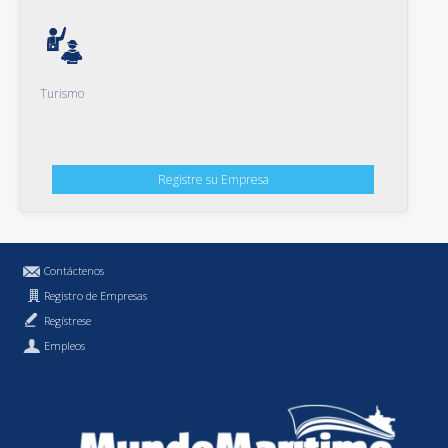
Turismo
Registre su Empresa
Contáctenos
Registro de Empresas
Regístrese
Empleos