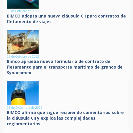
16 de Octubre de 2023
BIMCO adopta una nueva cláusula CII para contratos de
fletamento de viajes
23 de Octubre de 2023
Bimco aprueba nuevo formulario de contrato de
fletamento para el transporte marítimo de granos de
Synacomex
23 de Diciembre de 2022
BIMCO afirma que sigue recibiendo comentarios sobre
la cláusula CII y explica las complejidades
reglamentarias