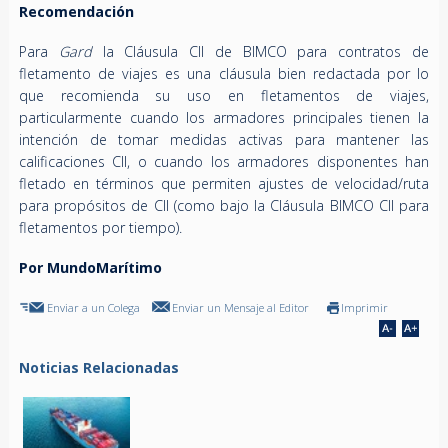
Recomendación
Para
Gard
la Cláusula CII de BIMCO para contratos de
fletamento de viajes es una cláusula bien redactada por lo
que recomienda su uso en fletamentos de viajes,
particularmente cuando los armadores principales tienen la
intención de tomar medidas activas para mantener las
calificaciones CII, o cuando los armadores disponentes han
fletado en términos que permiten ajustes de velocidad/ruta
para propósitos de CII (como bajo la Cláusula BIMCO CII para
fletamentos por tiempo).
Por MundoMarítimo
Enviar a un Colega
Enviar un Mensaje al Editor
Imprimir
Noticias Relacionadas