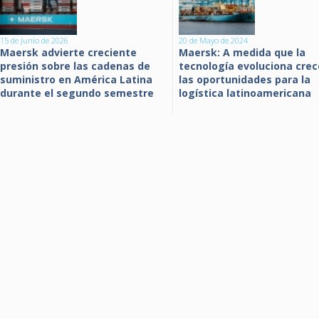
15 de Junio de 2026
20 de Mayo de 2024
Maersk advierte creciente
Maersk: A medida que la
presión sobre las cadenas de
tecnología evoluciona cre
suministro en América Latina
las oportunidades para la
durante el segundo semestre
logística latinoamericana