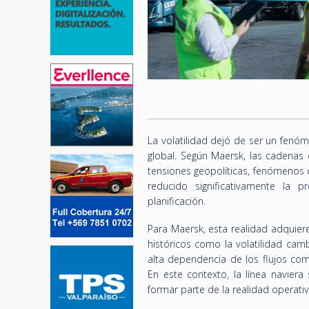
La volatilidad dejó de ser un fenó
global. Según Maersk, las cadenas
tensiones geopolíticas, fenómenos 
reducido significativamente la p
planificación.
Para Maersk, esta realidad adquier
históricos como la volatilidad cambi
alta dependencia de los flujos com
En este contexto, la línea naviera
formar parte de la realidad operativ