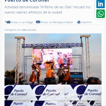
Actividad denominada "Al Ritmo de las Olas" rescató los
nuevos valores artísticos de la ciudad
Enviar a un Colega
Enviar un Mensaje al Editor
Imprimir
Compartir en redes sociales