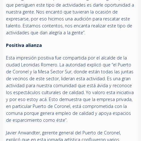
que persiguen este tipo de actividades es darle oportunidad a
nuestra gente. Nos encantó que tuvieran la ocasión de
expresarse, por eso hicimos una audición para rescatar este
talento. Estamos contentos, nos encanta realizar este tipo de
actividades que dan alegría a la gente”.
Positiva alianza
Esta impresión positiva fue compartida por el alcalde de la
ciudad Leonidas Romero. La autoridad explicó que “el Puerto
de Coronel y la Mesa Sector Sur, donde están todas las juntas
de vecinos de este sector, lideran esta actividad. Es una gran
actividad para nuestra comunidad que está ávida y reconoce
los espectáculos culturales de calidad. Yo valoro esta iniciativa
y por eso estoy acá. Esto demuestra que la empresa privada,
en particular Puerto de Coronel, está comprometida con la
comuna porque genera empleo de calidad y apoya espacios
de esparcimiento como éste”.
Javier Anwandter, gerente general del Puerto de Coronel,
explicó que en esta jornada artística confluyeron varios