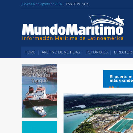
Jueves, 06 de Agosto de 2026
| ISSN 0719-241X
HOME
ARCHIVO DE NOTICIAS
REPORTAJES
DIRECTORI