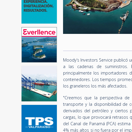
Moody’s Investors Service publicó 
a las cadenas de suministros. E
principalmente los importadores d
contenedores. Los tiempos promedio
los graneleros los más afectados.
"Creemos que la perspectiva de 
transporte y la disponibilidad de 
derivados del petróleo y ciertos
cargas, lo que provocará retrasos
del Canal de Panamá (PCA) estima 
4% más altos si no fuera por el impa