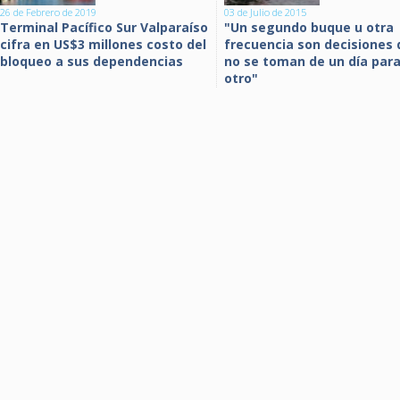
26 de Febrero de 2019
03 de Julio de 2015
Terminal Pacífico Sur Valparaíso
"Un segundo buque u otra
cifra en US$3 millones costo del
frecuencia son decisiones
bloqueo a sus dependencias
no se toman de un día par
otro"