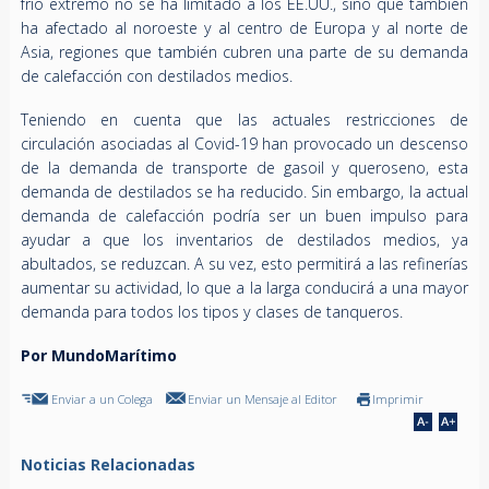
frío extremo no se ha limitado a los EE.UU., sino que también
ha afectado al noroeste y al centro de Europa y al norte de
Asia, regiones que también cubren una parte de su demanda
de calefacción con destilados medios.
Teniendo en cuenta que las actuales restricciones de
circulación asociadas al Covid-19 han provocado un descenso
de la demanda de transporte de gasoil y queroseno, esta
demanda de destilados se ha reducido. Sin embargo, la actual
demanda de calefacción podría ser un buen impulso para
ayudar a que los inventarios de destilados medios, ya
abultados, se reduzcan. A su vez, esto permitirá a las refinerías
aumentar su actividad, lo que a la larga conducirá a una mayor
demanda para todos los tipos y clases de tanqueros.
Por MundoMarítimo
Enviar a un Colega
Enviar un Mensaje al Editor
Imprimir
Noticias Relacionadas