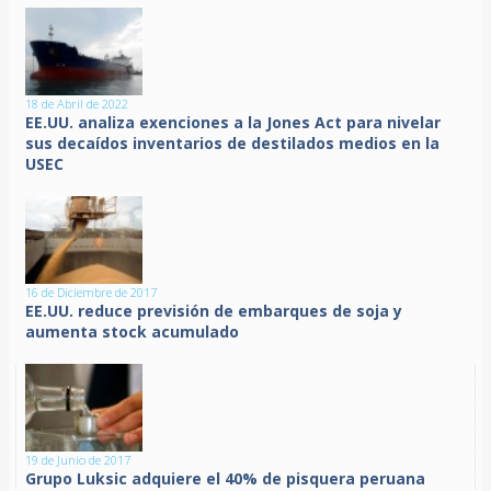
18 de Abril de 2022
EE.UU. analiza exenciones a la Jones Act para nivelar
sus decaídos inventarios de destilados medios en la
USEC
16 de Diciembre de 2017
EE.UU. reduce previsión de embarques de soja y
aumenta stock acumulado
19 de Junio de 2017
Grupo Luksic adquiere el 40% de pisquera peruana