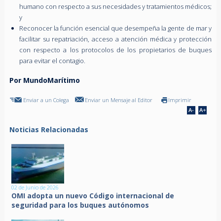
humano con respecto a sus necesidades y tratamientos médicos;
y
Reconocer la función esencial que desempeña la gente de mar y
facilitar su repatriación, acceso a atención médica y protección
con respecto a los protocolos de los propietarios de buques
para evitar el contagio.
Por MundoMarítimo
Enviar a un Colega
Enviar un Mensaje al Editor
Imprimir
Noticias Relacionadas
02 de Junio de 2026
OMI adopta un nuevo Código internacional de
seguridad para los buques autónomos