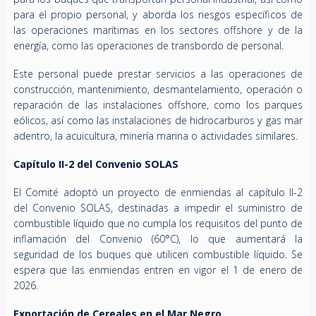
para el propio personal, y aborda los riesgos específicos de
las operaciones marítimas en los sectores offshore y de la
energía, como las operaciones de transbordo de personal.
Este personal puede prestar servicios a las operaciones de
construcción, mantenimiento, desmantelamiento, operación o
reparación de las instalaciones offshore, como los parques
eólicos, así como las instalaciones de hidrocarburos y gas mar
adentro, la acuicultura, minería marina o actividades similares.
Capítulo II-2 del Convenio SOLAS
El Comité adoptó un proyecto de enmiendas al capítulo II-2
del Convenio SOLAS, destinadas a impedir el suministro de
combustible líquido que no cumpla los requisitos del punto de
inflamación del Convenio (60°C), lo que aumentará la
seguridad de los buques que utilicen combustible líquido. Se
espera que las enmiendas entren en vigor el 1 de enero de
2026.
Exportación de Cereales en el Mar Negro