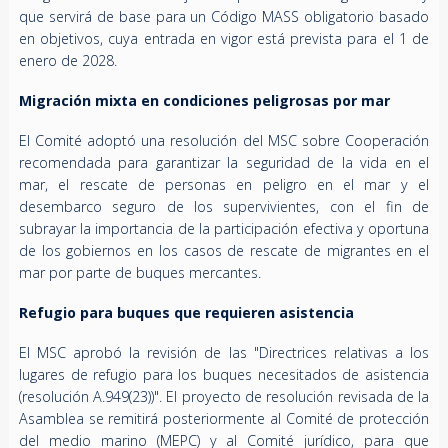
que servirá de base para un Código MASS obligatorio basado
en objetivos, cuya entrada en vigor está prevista para el 1 de
enero de 2028.
Migración mixta en condiciones peligrosas por mar
El Comité adoptó una resolución del MSC sobre Cooperación
recomendada para garantizar la seguridad de la vida en el
mar, el rescate de personas en peligro en el mar y el
desembarco seguro de los supervivientes, con el fin de
subrayar la importancia de la participación efectiva y oportuna
de los gobiernos en los casos de rescate de migrantes en el
mar por parte de buques mercantes.
Refugio para buques que requieren asistencia
El MSC aprobó la revisión de las "Directrices relativas a los
lugares de refugio para los buques necesitados de asistencia
(resolución A.949(23))". El proyecto de resolución revisada de la
Asamblea se remitirá posteriormente al Comité de protección
del medio marino (MEPC) y al Comité jurídico, para que