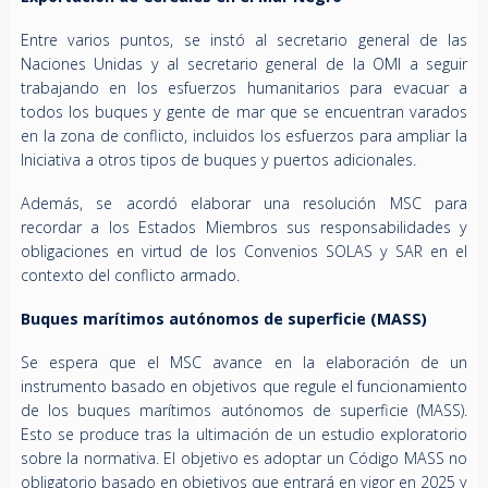
Entre varios puntos, se instó al secretario general de las
Naciones Unidas y al secretario general de la OMI a seguir
trabajando en los esfuerzos humanitarios para evacuar a
todos los buques y gente de mar que se encuentran varados
en la zona de conflicto, incluidos los esfuerzos para ampliar la
Iniciativa a otros tipos de buques y puertos adicionales.
Además, se acordó elaborar una resolución MSC para
recordar a los Estados Miembros sus responsabilidades y
obligaciones en virtud de los Convenios SOLAS y SAR en el
contexto del conflicto armado.
Buques marítimos autónomos de superficie (MASS)
Se espera que el MSC avance en la elaboración de un
instrumento basado en objetivos que regule el funcionamiento
de los buques marítimos autónomos de superficie (MASS).
Esto se produce tras la ultimación de un estudio exploratorio
sobre la normativa. El objetivo es adoptar un Código MASS no
obligatorio basado en objetivos que entrará en vigor en 2025 y