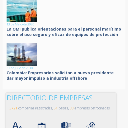
13 de Mayo de 2020
La OMI publica orientaciones para el personal marítimo
sobre el uso seguro y eficaz de equipos de protección
31 de Julio de 2018
Colombia: Empresarios solicitan a nuevo presidente
dar mayor impulso a industria offshore
DIRECTORIO DE EMPRESAS
3721
compañías registradas,
51
países,
83
empresas patrocinadas