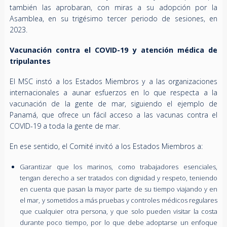
también las aprobaran, con miras a su adopción por la
Asamblea, en su trigésimo tercer periodo de sesiones, en
2023.
Vacunación contra el COVID-19 y atención médica de
tripulantes
El MSC instó a los Estados Miembros y a las organizaciones
internacionales a aunar esfuerzos en lo que respecta a la
vacunación de la gente de mar, siguiendo el ejemplo de
Panamá, que ofrece un fácil acceso a las vacunas contra el
COVID-19 a toda la gente de mar.
En ese sentido, el Comité invitó a los Estados Miembros a:
Garantizar que los marinos, como trabajadores esenciales,
tengan derecho a ser tratados con dignidad y respeto, teniendo
en cuenta que pasan la mayor parte de su tiempo viajando y en
el mar, y sometidos a más pruebas y controles médicos regulares
que cualquier otra persona, y que solo pueden visitar la costa
durante poco tiempo, por lo que debe adoptarse un enfoque