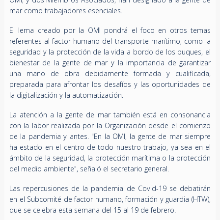
mar como trabajadores esenciales.
El lema creado por la OMI pondrá el foco en otros temas
referentes al factor humano del transporte marítimo, como la
seguridad y la protección de la vida a bordo de los buques, el
bienestar de la gente de mar y la importancia de garantizar
una mano de obra debidamente formada y cualificada,
preparada para afrontar los desafíos y las oportunidades de
la digitalización y la automatización.
La atención a la gente de mar también está en consonancia
con la labor realizada por la Organización desde el comienzo
de la pandemia y antes. "En la OMI, la gente de mar siempre
ha estado en el centro de todo nuestro trabajo, ya sea en el
ámbito de la seguridad, la protección marítima o la protección
del medio ambiente", señaló el secretario general.
Las repercusiones de la pandemia de Covid-19 se debatirán
en el Subcomité de factor humano, formación y guardia (HTW),
que se celebra esta semana del 15 al 19 de febrero.