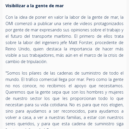
Visibilizar a la gente de mar
Con la idea de poner en valor la labor de la gente de mar, la
OMI comenzó a publicar una serie de videos protagonizados
por gente de mar expresando sus opiniones sobre el trabajo y
el futuro del transporte marítimo. El primero de ellos trata
sobre la labor del ingeniero jefe Matt Forster, procedente de
Reino Unido, quien destaca la importancia de hacer más
visible a sus trabajadores, más aún en el marco de la crisis de
cambio de tripulación.
"Somos los pilares de las cadenas de suministro de todo el
mundo. El tráfico comercial llega por mar. Pero como la gente
no nos conoce, no recibimos el apoyo que necesitamos.
Queremos que la gente sepa que son los hombres y mujeres
de nuestro sector los que les proporcionan todo lo que
necesitan para su vida cotidiana. No es para que nos elogien,
sino para ayudarnos a ser reconocidos, para ayudarnos a
volver a casa, a ver a nuestras familias, a estar con nuestros
seres queridos, y para que esta cadena de suministro siga