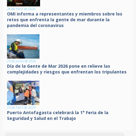
28 de Abril de 2020
OMI informa a representantes y miembros sobre los
retos que enfrenta la gente de mar durante la
pandemia del coronavirus
25 de Junio de 2026
Día de la Gente de Mar 2026 pone en relieve las
complejidades y riesgos que enfrentan los tripulantes
25 de Abril de 2025
Puerto Antofagasta celebrará la 1° Feria de la
Seguridad y Salud en el Trabajo