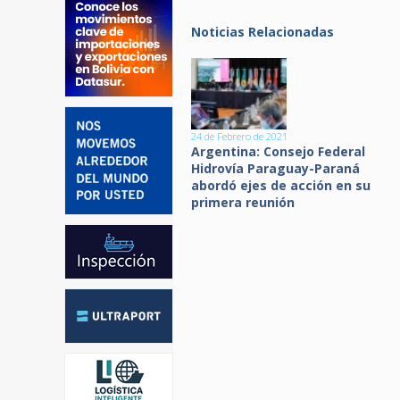
Noticias Relacionadas
24 de Febrero de 2021
Argentina: Consejo Federal
Hidrovía Paraguay-Paraná
abordó ejes de acción en su
primera reunión