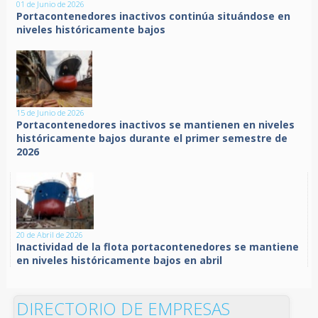
01 de Junio de 2026
Portacontenedores inactivos continúa situándose en
niveles históricamente bajos
15 de Junio de 2026
Portacontenedores inactivos se mantienen en niveles
históricamente bajos durante el primer semestre de
2026
20 de Abril de 2026
Inactividad de la flota portacontenedores se mantiene
en niveles históricamente bajos en abril
DIRECTORIO DE EMPRESAS