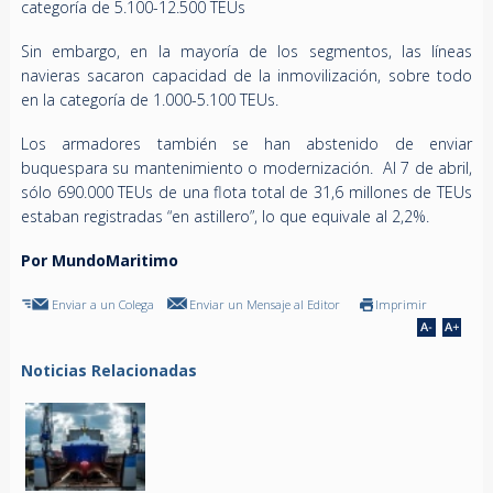
categoría de 5.100-12.500 TEUs
Sin embargo, en la mayoría de los segmentos, las líneas
navieras sacaron capacidad de la inmovilización, sobre todo
en la categoría de 1.000-5.100 TEUs.
Los armadores también se han abstenido de enviar
buquespara su mantenimiento o modernización. Al 7 de abril,
sólo 690.000 TEUs de una flota total de 31,6 millones de TEUs
estaban registradas “en astillero”, lo que equivale al 2,2%.
Por MundoMaritimo
Enviar a un Colega
Enviar un Mensaje al Editor
Imprimir
Noticias Relacionadas