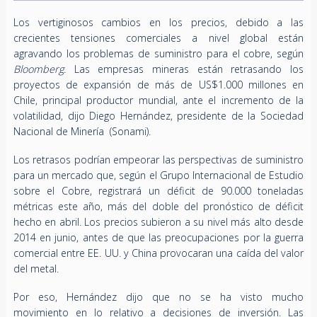
Los vertiginosos cambios en los precios, debido a las
crecientes tensiones comerciales a nivel global están
agravando los problemas de suministro para el cobre, según
Bloomberg
. Las empresas mineras están retrasando los
proyectos de expansión de más de US$1.000 millones en
Chile, principal productor mundial, ante el incremento de la
volatilidad, dijo Diego Hernández, presidente de la Sociedad
Nacional de Minería (Sonami).
Los retrasos podrían empeorar las perspectivas de suministro
para un mercado que, según el Grupo Internacional de Estudio
sobre el Cobre, registrará un déficit de 90.000 toneladas
métricas este año, más del doble del pronóstico de déficit
hecho en abril. Los precios subieron a su nivel más alto desde
2014 en junio, antes de que las preocupaciones por la guerra
comercial entre EE. UU. y China provocaran una caída del valor
del metal.
Por eso, Hernández dijo que no se ha visto mucho
movimiento en lo relativo a decisiones de inversión. Las