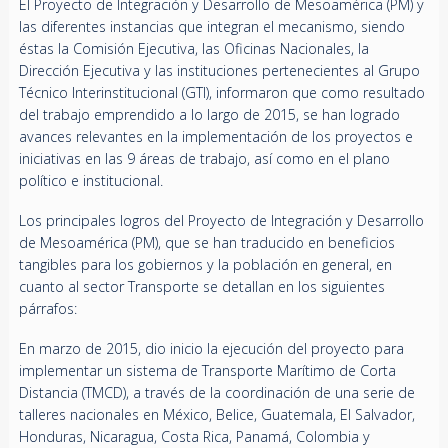
El Proyecto de Integración y Desarrollo de Mesoamérica (PM) y
las diferentes instancias que integran el mecanismo, siendo
éstas la Comisión Ejecutiva, las Oficinas Nacionales, la
Dirección Ejecutiva y las instituciones pertenecientes al Grupo
Técnico Interinstitucional (GTI), informaron que como resultado
del trabajo emprendido a lo largo de 2015, se han logrado
avances relevantes en la implementación de los proyectos e
iniciativas en las 9 áreas de trabajo, así como en el plano
político e institucional.
Los principales logros del Proyecto de Integración y Desarrollo
de Mesoamérica (PM), que se han traducido en beneficios
tangibles para los gobiernos y la población en general, en
cuanto al sector Transporte se detallan en los siguientes
párrafos:
En marzo de 2015, dio inicio la ejecución del proyecto para
implementar un sistema de Transporte Marítimo de Corta
Distancia (TMCD), a través de la coordinación de una serie de
talleres nacionales en México, Belice, Guatemala, El Salvador,
Honduras, Nicaragua, Costa Rica, Panamá, Colombia y