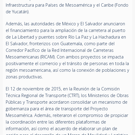
Infraestructura para Países de Mesoamérica y el Caribe (Fondo
de Yucatán).
Además, las autoridades de México y El Salvador anunciaron
el financiamiento para la ampliación de la carretera al puerto
de La Libertad y puentes sobre Río La Paz y La Hachadura en
El Salvador, fronterizos con Guatemala, como parte del
Corredor Pacífico de la Red Internacional de Carreteras
Mesoamericanas (RICAM). Con ambos proyectos se impacta
positivamente el comercio y el tránsito de personas en toda la
región mesoamericana, así como la conexión de poblaciones y
zonas productivas.
El 12 de noviembre de 2015, en la Reunión de la Comisión
Técnica Regional de Transporte (CTRT), los Ministerios de Obras
Públicas y Transporte acordaron consolidar un mecanismo de
gobernanza para el área de transporte del Proyecto
Mesoamérica. Además, reiteraron el compromiso de propiciar
la coordinación entre las diferentes plataformas de
información, así como el acuerdo de elaborar un plan de