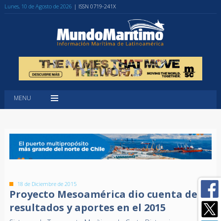
Lunes, 10 de Agosto de 2026
| ISSN 0719-241X
MENU
18 de Diciembre de 2015
Proyecto Mesoamérica dio cuenta de
resultados y aportes en el 2015