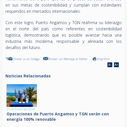
en sus metas de sostenibilidad y cumplan con estándares
requeridos en mercados internacionales.
Con este logro, Puerto Angamos y TGN reafirma su liderazgo
en el norte del país como referentes en sostenibilidad
logística, demostrando que es posible avanzar hacia una
industria más moderna, responsable y alineada con los
desafíos del futuro.
Enviar a un Colega
Enviar un Mensaje al Editor
Imprimir
Noticias Relacionadas
17 de Enero de 2024
Operaciones de Puerto Angamos y TGN serán con
energía 100% renovable