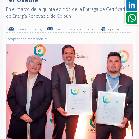
En el marco de la quinta edición de la Entrega de Certificados
de Energía Renovable de Colbún
Enviar a un Colega
Enviar un Mensaje al Editor
Imprimir
Compartir en redes sociales