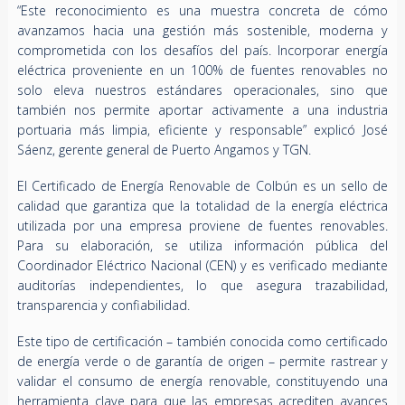
“Este reconocimiento es una muestra concreta de cómo
avanzamos hacia una gestión más sostenible, moderna y
comprometida con los desafíos del país. Incorporar energía
eléctrica proveniente en un 100% de fuentes renovables no
solo eleva nuestros estándares operacionales, sino que
también nos permite aportar activamente a una industria
portuaria más limpia, eficiente y responsable” explicó José
Sáenz, gerente general de Puerto Angamos y TGN.
El Certificado de Energía Renovable de Colbún es un sello de
calidad que garantiza que la totalidad de la energía eléctrica
utilizada por una empresa proviene de fuentes renovables.
Para su elaboración, se utiliza información pública del
Coordinador Eléctrico Nacional (CEN) y es verificado mediante
auditorías independientes, lo que asegura trazabilidad,
transparencia y confiabilidad.
Este tipo de certificación – también conocida como certificado
de energía verde o de garantía de origen – permite rastrear y
validar el consumo de energía renovable, constituyendo una
herramienta clave para que las empresas acrediten avances