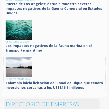
Puerto de Los Ángeles: estudio muestra severos
impactos negativos de la Guerra Comercial en Estados
Unidos
08 de Junio de 2020
Los impactos negativos de la fauna marina en el
transporte marítimo
29 de Marzo de 2022
Colombia inicia licitación del Canal de Dique que tendrá
inversiones cercanas a los US$816,6 millones
DIRECTORIO DE EMPRESAS