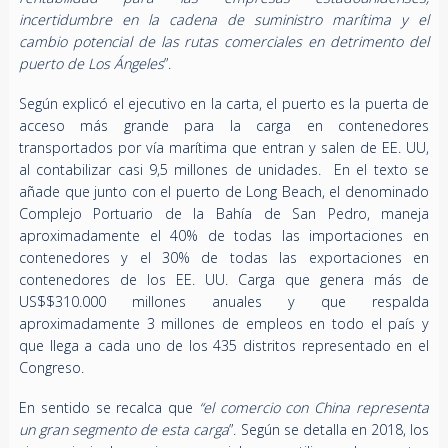
incertidumbre en la cadena de suministro marítima y el
cambio potencial de las rutas comerciales en detrimento del
puerto de Los Ángeles
”.
Según explicó el ejecutivo en la carta, el puerto es la puerta de
acceso más grande para la carga en contenedores
transportados por vía marítima que entran y salen de EE. UU,
al contabilizar casi 9,5 millones de unidades. En el texto se
añade que junto con el puerto de Long Beach, el denominado
Complejo Portuario de la Bahía de San Pedro, maneja
aproximadamente el 40% de todas las importaciones en
contenedores y el 30% de todas las exportaciones en
contenedores de los EE. UU. Carga que genera más de
US$$310.000 millones anuales y que respalda
aproximadamente 3 millones de empleos en todo el país y
que llega a cada uno de los 435 distritos representado en el
Congreso.
En sentido se recalca que
“el comercio con China representa
un gran segmento de esta carga
”. Según se detalla en 2018, los