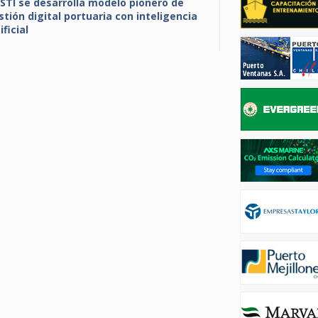
 STI se desarrolla modelo pionero de
stión digital portuaria con inteligencia
ificial