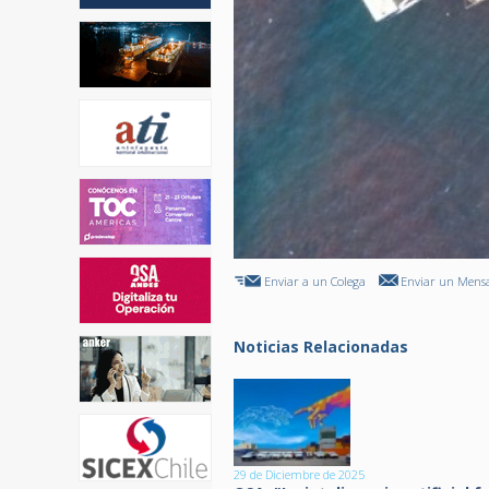
Enviar a un Colega
Enviar un Mensa
Noticias Relacionadas
29 de Diciembre de 2025