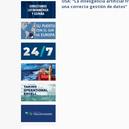
OSA: "La inteligencia artificial f
una correcta gestión de datos"