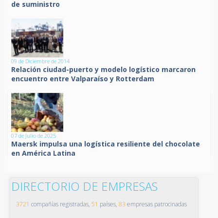
de suministro
09 de Diciembre de 2014
Relación ciudad-puerto y modelo logístico marcaron
encuentro entre Valparaíso y Rotterdam
07 de Julio de 2025
Maersk impulsa una logística resiliente del chocolate
en América Latina
DIRECTORIO DE EMPRESAS
3721
compañías registradas,
51
países,
83
empresas patrocinadas