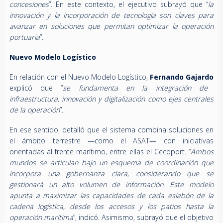
concesiones
”. En este contexto, el ejecutivo subrayó que “
la
innovación y la incorporación de tecnología son claves para
avanzar en soluciones que permitan optimizar la operación
portuaria
”.
Nuevo Modelo Logístico
En relación con el Nuevo Modelo Logístico,
Fernando Gajardo
explicó que “
se fundamenta en la integración de
infraestructura, innovación y digitalización como ejes centrales
de la operación
”.
En ese sentido, detalló que el sistema combina soluciones en
el ámbito terrestre —como el ASAT— con iniciativas
orientadas al frente marítimo, entre ellas el Cecoport. “
Ambos
mundos se articulan bajo un esquema de coordinación que
incorpora una gobernanza clara, considerando que se
gestionará un alto volumen de información. Este modelo
apunta a maximizar las capacidades de cada eslabón de la
cadena logística, desde los accesos y los patios hasta la
operación marítima
”, indicó. Asimismo, subrayó que el objetivo