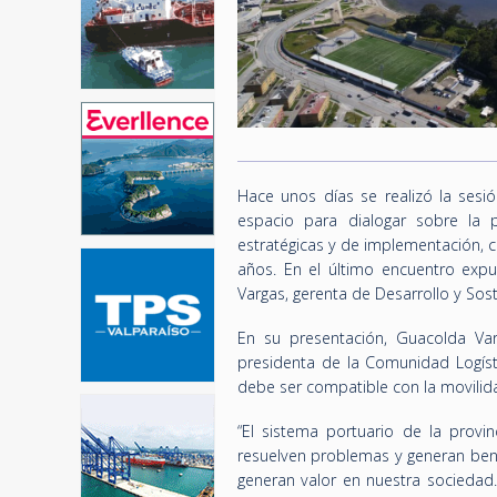
Hace unos días se realizó la sesi
espacio para dialogar sobre la 
estratégicas y de implementación, c
años. En el último encuentro expu
Vargas, gerenta de Desarrollo y Sos
En su presentación, Guacolda Var
presidenta de la Comunidad Logíst
debe ser compatible con la movilid
“El sistema portuario de la provi
resuelven problemas y generan bene
generan valor en nuestra sociedad.