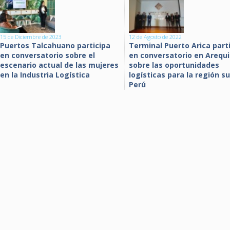
15 de Diciembre de 2023
12 de Agosto de 2022
Puertos Talcahuano participa
Terminal Puerto Arica part
en conversatorio sobre el
en conversatorio en Arequ
escenario actual de las mujeres
sobre las oportunidades
en la Industria Logística
logísticas para la región su
Perú