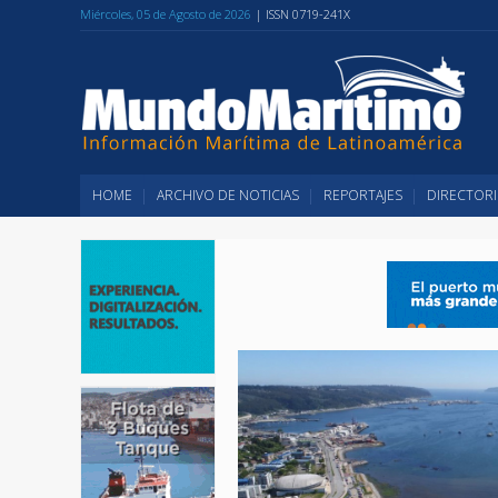
Miércoles, 05 de Agosto de 2026
| ISSN 0719-241X
HOME
ARCHIVO DE NOTICIAS
REPORTAJES
DIRECTORI