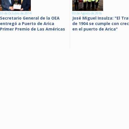
03 de Octubre de 2014
03 de Agosto de 2016
Secretario General de la OEA
José Miguel Insulza: "El Tr
entregó a Puerto de Arica
de 1904 se cumple con cre
Primer Premio de Las Américas
en el puerto de Arica"