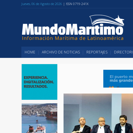
Jueves, 06 de Agosto de 2026
| ISSN 0719-241X
HOME
ARCHIVO DE NOTICIAS
REPORTAJES
DIRECTORI