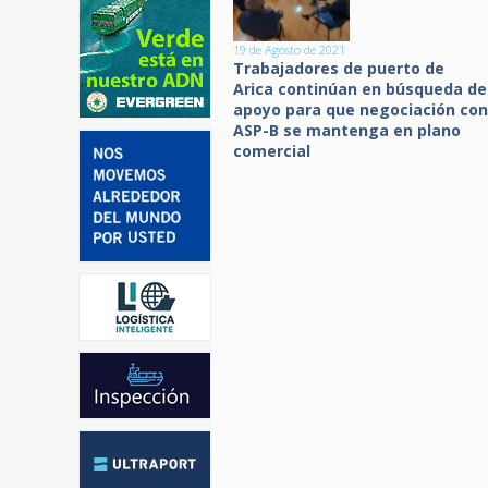
19 de Agosto de 2021
Trabajadores de puerto de
Arica continúan en búsqueda de
apoyo para que negociación con
ASP-B se mantenga en plano
comercial