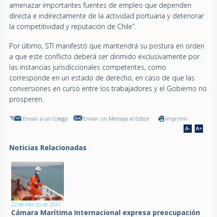
amenazar importantes fuentes de empleo que dependen
directa e indirectamente de la actividad portuaria y deteriorar
la competitividad y reputación de Chile”.
Por último, STI manifestó que mantendrá su postura en orden
a que este conflicto deberá ser dirimido exclusivamente por
las instancias jurisdiccionales competentes, como
corresponde en un estado de derecho, en caso de que las
conversiones en curso entre los trabajadores y el Gobierno no
prosperen.
Enviar a un Colega
Enviar un Mensaje al Editor
Imprimir
Noticias Relacionadas
22 de Marzo de 2021
Cámara Marítima Internacional expresa preocupación