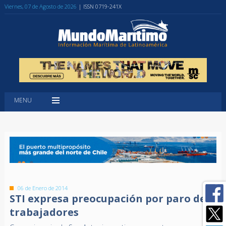
Viernes, 07 de Agosto de 2026
| ISSN 0719-241X
MENU
06 de Enero de 2014
STI expresa preocupación por paro de
trabajadores