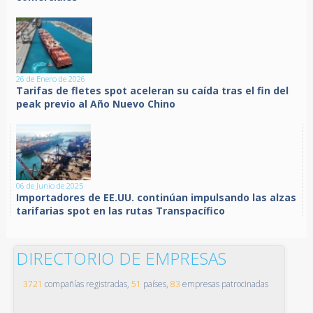
26 de Enero de 2026
Tarifas de fletes spot aceleran su caída tras el fin del
peak previo al Año Nuevo Chino
06 de Junio de 2025
Importadores de EE.UU. continúan impulsando las alzas
tarifarias spot en las rutas Transpacífico
DIRECTORIO DE EMPRESAS
3721
compañías registradas,
51
países,
83
empresas patrocinadas