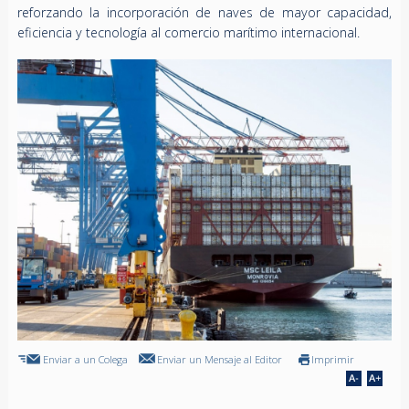
reforzando la incorporación de naves de mayor capacidad,
eficiencia y tecnología al comercio marítimo internacional.
Enviar a un Colega
Enviar un Mensaje al Editor
Imprimir