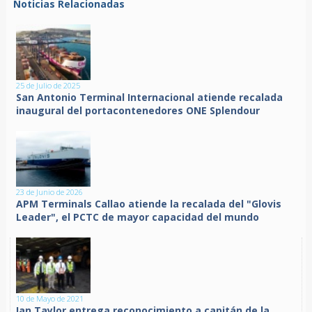
Noticias Relacionadas
25 de Julio de 2025
San Antonio Terminal Internacional atiende recalada
inaugural del portacontenedores ONE Splendour
23 de Junio de 2026
APM Terminals Callao atiende la recalada del "Glovis
Leader", el PCTC de mayor capacidad del mundo
10 de Mayo de 2021
Ian Taylor entrega reconocimiento a capitán de la