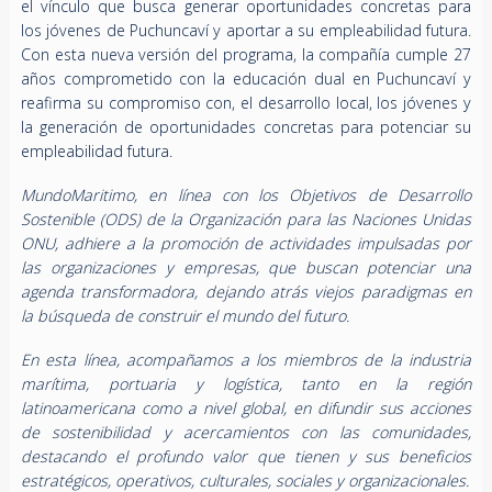
el vínculo que busca generar oportunidades concretas para
los jóvenes de Puchuncaví y aportar a su empleabilidad futura.
Con esta nueva versión del programa, la compañía cumple 27
años comprometido con la educación dual en Puchuncaví y
reafirma su compromiso con, el desarrollo local, los jóvenes y
la generación de oportunidades concretas para potenciar su
empleabilidad futura.
MundoMaritimo, en línea con los Objetivos de Desarrollo
Sostenible (ODS) de la Organización para las Naciones Unidas
ONU, adhiere a la promoción de actividades impulsadas por
las organizaciones y empresas, que buscan potenciar una
agenda transformadora, dejando atrás viejos paradigmas en
la búsqueda de construir el mundo del futuro.
En esta línea, acompañamos a los miembros de la industria
marítima, portuaria y logística, tanto en la región
latinoamericana como a nivel global, en difundir sus acciones
de sostenibilidad y acercamientos con las comunidades,
destacando el profundo valor que tienen y sus beneficios
estratégicos, operativos, culturales, sociales y organizacionales.