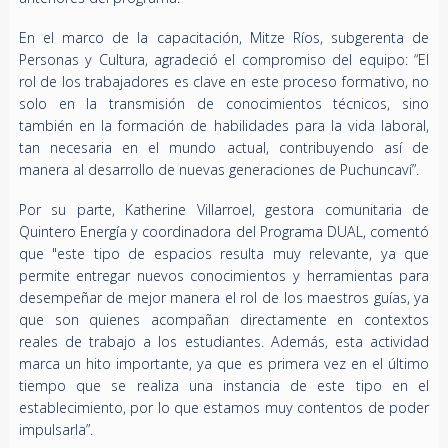
En el marco de la capacitación, Mitze Ríos, subgerenta de
Personas y Cultura, agradeció el compromiso del equipo: “El
rol de los trabajadores es clave en este proceso formativo, no
solo en la transmisión de conocimientos técnicos, sino
también en la formación de habilidades para la vida laboral,
tan necesaria en el mundo actual, contribuyendo así de
manera al desarrollo de nuevas generaciones de Puchuncaví”.
Por su parte, Katherine Villarroel, gestora comunitaria de
Quintero Energía y coordinadora del Programa DUAL, comentó
que "este tipo de espacios resulta muy relevante, ya que
permite entregar nuevos conocimientos y herramientas para
desempeñar de mejor manera el rol de los maestros guías, ya
que son quienes acompañan directamente en contextos
reales de trabajo a los estudiantes. Además, esta actividad
marca un hito importante, ya que es primera vez en el último
tiempo que se realiza una instancia de este tipo en el
establecimiento, por lo que estamos muy contentos de poder
impulsarla”.