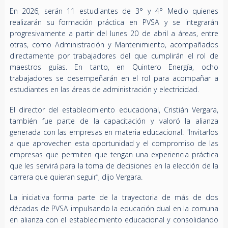
En 2026, serán 11 estudiantes de 3° y 4° Medio quienes
realizarán su formación práctica en PVSA y se integrarán
progresivamente a partir del lunes 20 de abril a áreas, entre
otras, como Administración y Mantenimiento, acompañados
directamente por trabajadores del que cumplirán el rol de
maestros guías. En tanto, en Quintero Energía, ocho
trabajadores se desempeñarán en el rol para acompañar a
estudiantes en las áreas de administración y electricidad.
El director del establecimiento educacional, Cristián Vergara,
también fue parte de la capacitación y valoró la alianza
generada con las empresas en materia educacional. "Invitarlos
a que aprovechen esta oportunidad y el compromiso de las
empresas que permiten que tengan una experiencia práctica
que les servirá para la toma de decisiones en la elección de la
carrera que quieran seguir”, dijo Vergara.
La iniciativa forma parte de la trayectoria de más de dos
décadas de PVSA impulsando la educación dual en la comuna
en alianza con el establecimiento educacional y consolidando