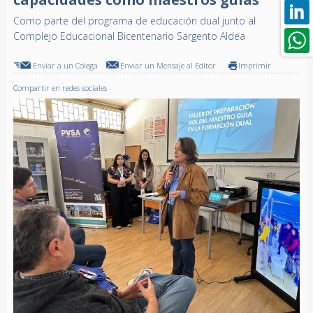
Como parte del programa de educación dual junto al
Complejo Educacional Bicentenario Sargento Aldea
Enviar a un Colega
Enviar un Mensaje al Editor
Imprimir
Compartir en redes sociales