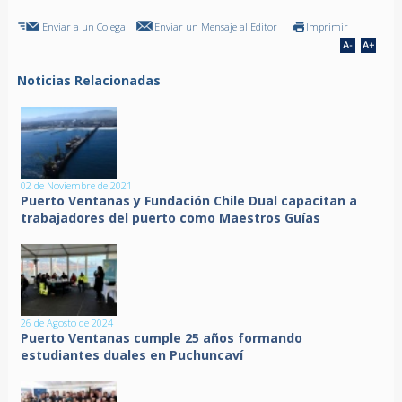
Enviar a un Colega
Enviar un Mensaje al Editor
Imprimir
Noticias Relacionadas
02 de Noviembre de 2021
Puerto Ventanas y Fundación Chile Dual capacitan a
trabajadores del puerto como Maestros Guías
26 de Agosto de 2024
Puerto Ventanas cumple 25 años formando
estudiantes duales en Puchuncaví