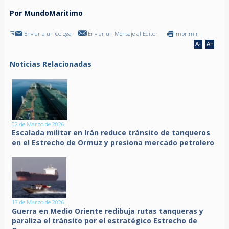
Por MundoMaritimo
Enviar a un Colega
Enviar un Mensaje al Editor
Imprimir
Noticias Relacionadas
02 de Marzo de 2026
Escalada militar en Irán reduce tránsito de tanqueros
en el Estrecho de Ormuz y presiona mercado petrolero
13 de Marzo de 2026
Guerra en Medio Oriente redibuja rutas tanqueras y
paraliza el tránsito por el estratégico Estrecho de