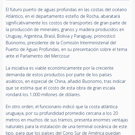
El futuro puerto de aguas profundas en las costas del océano
Atlántico, en el departamento esteño de Rocha, abaratará
significativamente los costos de transportes de gran parte de
la producción de minerales, granos y madera producidos en
Uruguay, Argentina, Brasil, Bolivia y Paraguay, pronosticó
Buonomo, presidente de la Comisión Interministerial del
Puerto de Aguas Profundas, en su presentación sobre el tema
ante el Parlamento del Mercosur.
La iniciativa es viable económicamente por la creciente
demanda de estos productos por parte de los países
asiáticos, en especial de China, añadió Buonomo, tras indicar
que se estima que el costo de esta obra de gran escala
rondará los 1.000 millones de dólares.
En otro orden, el funcionario indicó que la costa atlántica
uruguaya, por su profundidad promedio cercana a los 20
metros en muchos de sus tramos, presenta enormes ventajas
naturales para la instalación de una terminal oceánica de este
tipo, para que los países del Cono Sur de América puedan