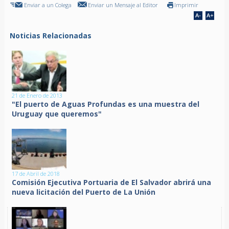
Enviar a un Colega
Enviar un Mensaje al Editor
Imprimir
Noticias Relacionadas
21 de Enero de 2013
"El puerto de Aguas Profundas es una muestra del
Uruguay que queremos"
17 de Abril de 2018
Comisión Ejecutiva Portuaria de El Salvador abrirá una
nueva licitación del Puerto de La Unión