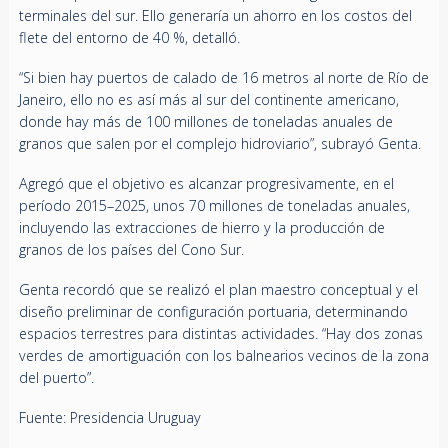
terminales del sur. Ello generaría un ahorro en los costos del
flete del entorno de 40 %, detalló.
“Si bien hay puertos de calado de 16 metros al norte de Río de
Janeiro, ello no es así más al sur del continente americano,
donde hay más de 100 millones de toneladas anuales de
granos que salen por el complejo hidroviario”, subrayó Genta.
Agregó que el objetivo es alcanzar progresivamente, en el
período 2015–2025, unos 70 millones de toneladas anuales,
incluyendo las extracciones de hierro y la producción de
granos de los países del Cono Sur.
Genta recordó que se realizó el plan maestro conceptual y el
diseño preliminar de configuración portuaria, determinando
espacios terrestres para distintas actividades. “Hay dos zonas
verdes de amortiguación con los balnearios vecinos de la zona
del puerto”.
Fuente: Presidencia Uruguay