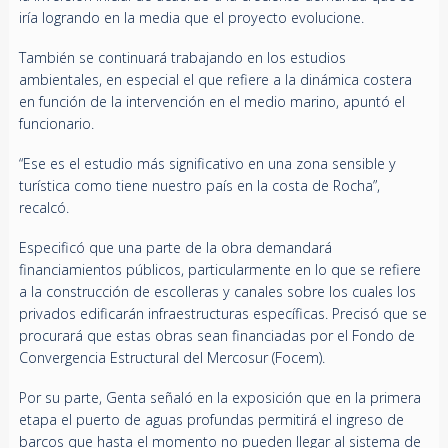
iría logrando en la media que el proyecto evolucione.
También se continuará trabajando en los estudios
ambientales, en especial el que refiere a la dinámica costera
en función de la intervención en el medio marino, apuntó el
funcionario.
“Ese es el estudio más significativo en una zona sensible y
turística como tiene nuestro país en la costa de Rocha”,
recalcó.
Especificó que una parte de la obra demandará
financiamientos públicos, particularmente en lo que se refiere
a la construcción de escolleras y canales sobre los cuales los
privados edificarán infraestructuras específicas. Precisó que se
procurará que estas obras sean financiadas por el Fondo de
Convergencia Estructural del Mercosur (Focem).
Por su parte, Genta señaló en la exposición que en la primera
etapa el puerto de aguas profundas permitirá el ingreso de
barcos que hasta el momento no pueden llegar al sistema de