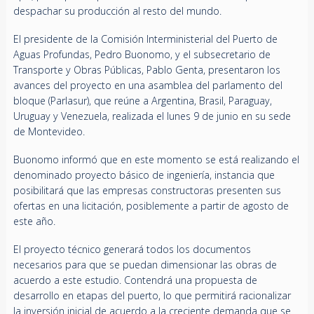
despachar su producción al resto del mundo.
El presidente de la Comisión Interministerial del Puerto de
Aguas Profundas, Pedro Buonomo, y el subsecretario de
Transporte y Obras Públicas, Pablo Genta, presentaron los
avances del proyecto en una asamblea del parlamento del
bloque (Parlasur), que reúne a Argentina, Brasil, Paraguay,
Uruguay y Venezuela, realizada el lunes 9 de junio en su sede
de Montevideo.
Buonomo informó que en este momento se está realizando el
denominado proyecto básico de ingeniería, instancia que
posibilitará que las empresas constructoras presenten sus
ofertas en una licitación, posiblemente a partir de agosto de
este año.
El proyecto técnico generará todos los documentos
necesarios para que se puedan dimensionar las obras de
acuerdo a este estudio. Contendrá una propuesta de
desarrollo en etapas del puerto, lo que permitirá racionalizar
la inversión inicial de acuerdo a la creciente demanda que se