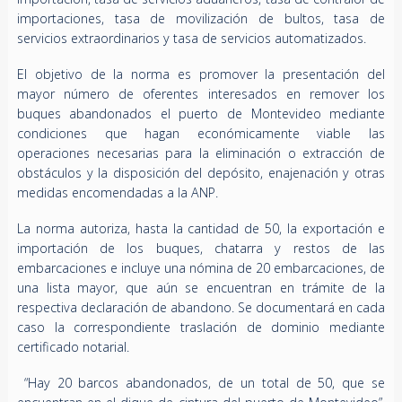
importaciones, tasa de movilización de bultos, tasa de
servicios extraordinarios y tasa de servicios automatizados.
El objetivo de la norma es promover la presentación del
mayor número de oferentes interesados en remover los
buques abandonados el puerto de Montevideo mediante
condiciones que hagan económicamente viable las
operaciones necesarias para la eliminación o extracción de
obstáculos y la disposición del depósito, enajenación y otras
medidas encomendadas a la ANP.
La norma autoriza, hasta la cantidad de 50, la exportación e
importación de los buques, chatarra y restos de las
embarcaciones e incluye una nómina de 20 embarcaciones, de
una lista mayor, que aún se encuentran en trámite de la
respectiva declaración de abandono. Se documentará en cada
caso la correspondiente traslación de dominio mediante
certificado notarial.
“Hay 20 barcos abandonados, de un total de 50, que se