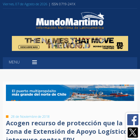
Viernes, 07 de Agosto de 2026
| ISSN 0719-241X
MENU
28 de Noviembre de 2018
Acogen recurso de protección que la
Zona de Extensión de Apoyo Logístico
interpuso contra EPV