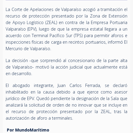
La Corte de Apelaciones de Valparaíso acogió a tramitación el
recurso de protección presentado por la Zona de Extensión
de Apoyo Logístico (ZEAL) en contra de la Empresa Portuaria
Valparaíso (EPV), luego de que la empresa estatal llegara a un
acuerdo con Terminal Pacífico Sur (TPS) para permitir aforos e
inspecciones físicas de carga en recintos portuarios, informó El
Mercurio de Valparaíso.
La decisión -que sorprendió al concesionario de la parte alta
de Valparaíso- motivó la acción judicial que actualmente está
en desarrollo.
El abogado integrante, Juan Carlos Ferrada, se declaró
inhabilitado en la causa debido a que ejerce como asesor
jurídico de EPV. Quedó pendiente la designación de la Sala que
analizará la solicitud de orden de no innovar que se incluye en
el recurso de protección presentado por la ZEAL, tras la
autorización de aforo a terminales.
Por MundoMarítimo