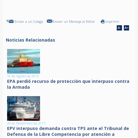
Enviar a un Colega
Enviar un Mensaje al Editor
Imprimir
Noticias Relacionadas
16 de Agosto de 2010
EPA perdió recurso de protección que interpuso contra
la Armada
28 de Noviembre de 2017
EPV interpuso demanda contra TPS ante el Tribunal de
Defensa de la Libre Competencia por atención a