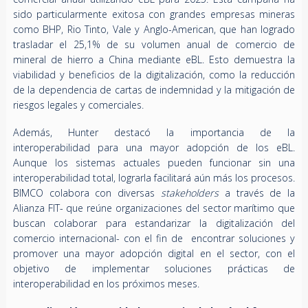
sido particularmente exitosa con grandes empresas mineras
como BHP, Rio Tinto, Vale y Anglo-American, que han logrado
trasladar el 25,1% de su volumen anual de comercio de
mineral de hierro a China mediante eBL. Esto demuestra la
viabilidad y beneficios de la digitalización, como la reducción
de la dependencia de cartas de indemnidad y la mitigación de
riesgos legales y comerciales.
Además, Hunter destacó la importancia de la
interoperabilidad para una mayor adopción de los eBL.
Aunque los sistemas actuales pueden funcionar sin una
interoperabilidad total, lograrla facilitará aún más los procesos.
BIMCO colabora con diversas
stakeholders
a través de la
Alianza FIT- que reúne organizaciones del sector marítimo que
buscan colaborar para estandarizar la digitalización del
comercio internacional- con el fin de encontrar soluciones y
promover una mayor adopción digital en el sector, con el
objetivo de implementar soluciones prácticas de
interoperabilidad en los próximos meses.