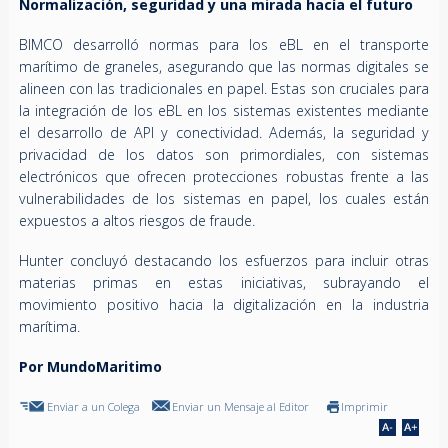
Normalización, seguridad y una mirada hacía el futuro
BIMCO desarrolló normas para los eBL en el transporte
marítimo de graneles, asegurando que las normas digitales se
alineen con las tradicionales en papel. Estas son cruciales para
la integración de los eBL en los sistemas existentes mediante
el desarrollo de API y conectividad. Además, la seguridad y
privacidad de los datos son primordiales, con sistemas
electrónicos que ofrecen protecciones robustas frente a las
vulnerabilidades de los sistemas en papel, los cuales están
expuestos a altos riesgos de fraude.
Hunter concluyó destacando los esfuerzos para incluir otras
materias primas en estas iniciativas, subrayando el
movimiento positivo hacia la digitalización en la industria
marítima.
Por MundoMaritimo
Enviar a un Colega
Enviar un Mensaje al Editor
Imprimir