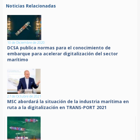
Noticias Relacionadas
10 de Diciembre de 2020
DCSA publica normas para el conocimiento de
embarque para acelerar digitalización del sector
marítimo
27 de Octubre de 2021
MSC abordará la situación de la industria marítima en
ruta a la digitalización en TRANS-PORT 2021