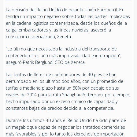
La decisión del Reino Unido de dejar la Unión Europea (UE)
tendrá un impacto negativo sobre todas las partes implicadas
en la cadena logística contenerizada, desde los dueños de la
carga, embarcadores y las líneas navieras, aseveró la
consultora especializada, Xeneta.
"Lo último que necesitaba la industria del transporte de
contenedores es aún más imprevisibilidad e interrupción",
aseguró Patrik Berglund, CEO de Xeneta.
Las tarifas de fletes de contenedores de 40 pies se han
derrumbado en los últimos dos años, con un promedio de
tarifas a mediano plazo hasta un 60% por debajo de sus
niveles de 2014 para la ruta Shanghai-Rotterdam, por ejemplo,
hecho impulsado por un exceso crónico de capacidad y
constantes bajas de precios debido a la competencia.
Durante los últimos 40 años el Reino Unido ha sido parte de
un megabloque capaz de negociar los tratados comerciales
más favorables, y por lo tanto los derechos de importación