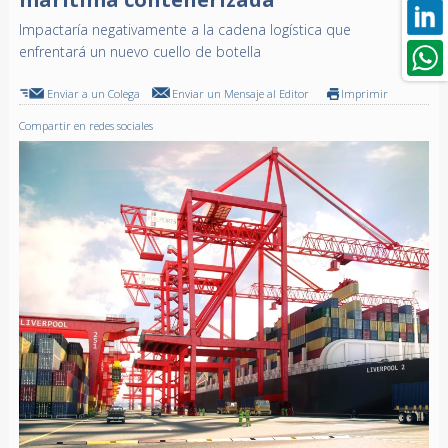
Impactaría negativamente a la cadena logística que
enfrentará un nuevo cuello de botella
Enviar a un Colega
Enviar un Mensaje al Editor
Imprimir
Compartir en redes sociales