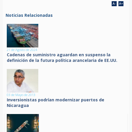
Noticias Relacionadas
21 de Agosto de 2024
Cadenas de suministro aguardan en suspenso la
definición de la futura política arancelaria de EE.UU.
03 de Mayo de 2013
Inversionistas podrían modernizar puertos de
Nicaragua