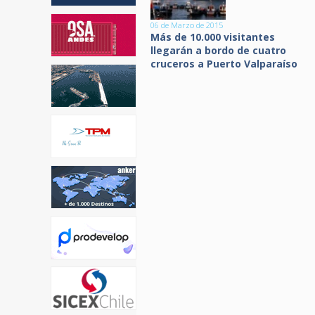
06 de Marzo de 2015
Más de 10.000 visitantes
llegarán a bordo de cuatro
cruceros a Puerto Valparaíso