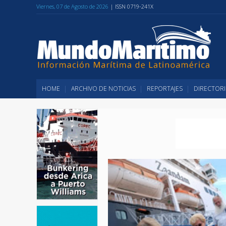
Viernes, 07 de Agosto de 2026
| ISSN 0719-241X
HOME
ARCHIVO DE NOTICIAS
REPORTAJES
DIRECTORI