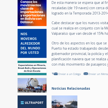
De esta manera se espera que al fina
recaladas (de 19 naves) con cerca d
logrado en la Temporada 2013-2014
Cabe destacar que los nuevos visitan
cual se realiza en conjunto con la 
Valparaíso que van desde el 15% has
Otro de los aspectos en los que se 
Puerto ha estado trabajando desde 
gobernador provincial, la policía y 
planificación naviera que se realiza 
con más movimiento de pasajeros y 
Enviar a un Colega
Enviar un Mensa
Noticias Relacionadas