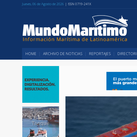
Jueves, 06 de Agosto de 2026
| ISSN 0719-241X
HOME
ARCHIVO DE NOTICIAS
REPORTAJES
DIRECTORI